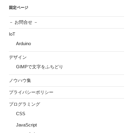
固定ページ
－ お問合せ －
IoT
Arduino
デザイン
GIMPで文字をふちどり
ノウハウ集
プライバシーポリシー
プログラミング
CSS
JavaScript