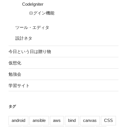
CodeIgniter
ログイン機能
ツール・エディタ
設計ネタ
今日という日は贈り物
仮想化
勉強会
学習サイト
タグ
android
ansible
aws
bind
canvas
CSS