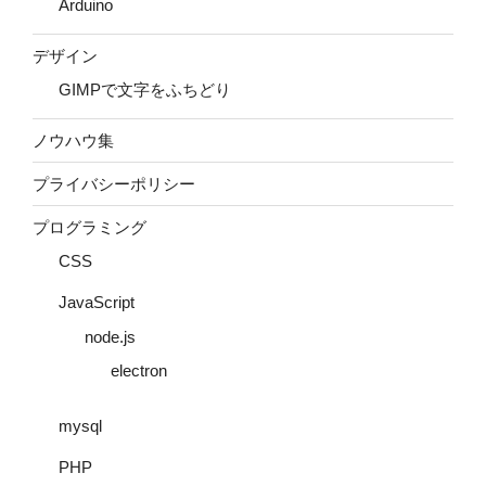
Arduino
デザイン
GIMPで文字をふちどり
ノウハウ集
プライバシーポリシー
プログラミング
CSS
JavaScript
node.js
electron
mysql
PHP